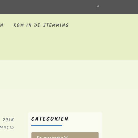
EN
KOM IN DE STEMMING
CATEGORIEN
 2018
AMHEID