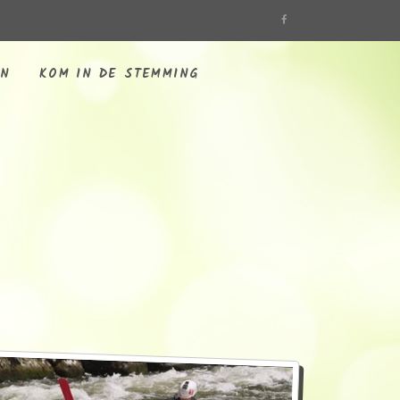
EN
KOM IN DE STEMMING