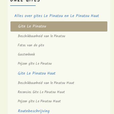
ONZE GITES
Alles over gites Le Pinatou en Le Pinatou Haut
Gite Le Pinatou
Beschikbaarheid van le Pinatou
Fotos van de gite
Gastenboek
Prijzen gîte Le Pinatou
Gite Le Pinatou Haut
Beschikbaarheid van le Pinatou Haut
Recensies Gite Le Pinatou Haut
Prijzen gîte Le Pinatou Haut
Routebeschrijving