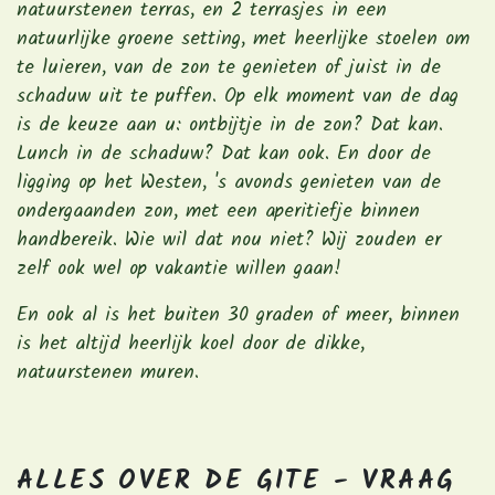
natuurstenen terras, en 2 terrasjes in een
natuurlijke groene setting, met heerlijke stoelen om
te luieren, van de zon te genieten of juist in de
schaduw uit te puffen. Op elk moment van de dag
is de keuze aan u: ontbijtje in de zon? Dat kan.
Lunch in de schaduw? Dat kan ook. En door de
ligging op het Westen, 's avonds genieten van de
ondergaanden zon, met een aperitiefje binnen
handbereik. Wie wil dat nou niet? Wij zouden er
zelf ook wel op vakantie willen gaan!
En ook al is het buiten 30 graden of meer, binnen
is het altijd heerlijk koel door de dikke,
natuurstenen muren.
ALLES OVER DE GITE - VRAAG