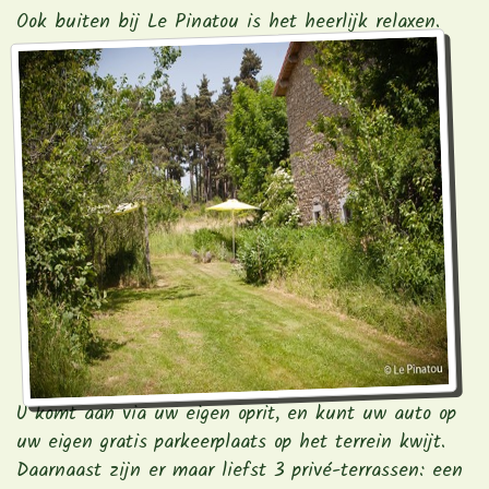
Ook buiten bij Le Pinatou is het heerlijk relaxen.
U komt aan via uw eigen oprit, en kunt uw auto op
uw eigen gratis parkeerplaats op het terrein kwijt.
Daarnaast zijn er maar liefst 3 privé-terrassen: een