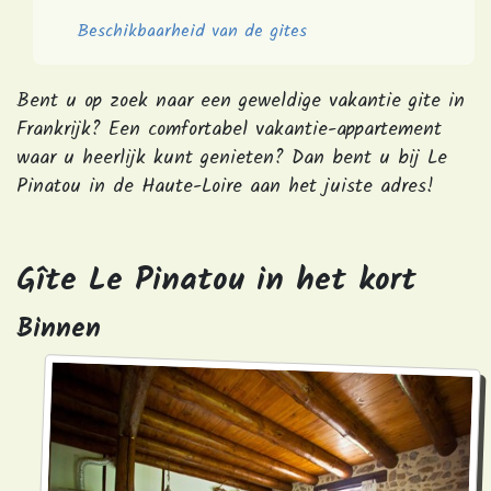
Beschikbaarheid van de gites
Bent u op zoek naar een geweldige vakantie gite in
Frankrijk? Een comfortabel vakantie-appartement
waar u heerlijk kunt genieten? Dan bent u bij Le
Pinatou in de Haute-Loire aan het juiste adres!
Gîte Le Pinatou in het kort
Binnen