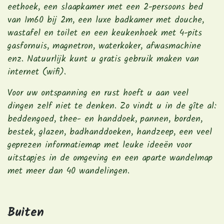
eethoek, een slaapkamer met een 2-persoons bed
van 1m60 bij 2m, een luxe badkamer met douche,
wastafel en toilet en een keukenhoek met 4-pits
gasfornuis, magnetron, waterkoker, afwasmachine
enz. Natuurlijk kunt u gratis gebruik maken van
internet (wifi).
Voor uw ontspanning en rust hoeft u aan veel
dingen zelf niet te denken. Zo vindt u in de gîte al:
beddengoed, thee- en handdoek, pannen, borden,
bestek, glazen, badhanddoeken, handzeep, een veel
geprezen informatiemap met leuke ideeën voor
uitstapjes in de omgeving en een aparte wandelmap
met meer dan 40 wandelingen.
Buiten