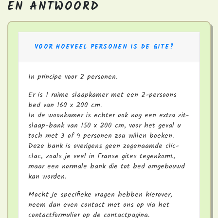
EN ANTWOORD
VOOR HOEVEEL PERSONEN IS DE GITE?
In principe voor 2 personen.
Er is 1 ruime slaapkamer met een 2-persoons
bed van 160 x 200 cm.
In de woonkamer is echter ook nog een extra zit-
slaap-bank van 150 x 200 cm, voor het geval u
toch met 3 of 4 personen zou willen boeken.
Deze bank is overigens geen zogenaamde clic-
clac, zoals je veel in Franse gites tegenkomt,
maar een normale bank die tot bed omgebouwd
kan worden.
Mocht je specifieke vragen hebben hierover,
neem dan even contact met ons op via het
contactformulier op de contactpagina.