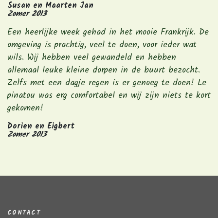
Susan en Maarten Jan
Zomer 2013
Een heerlijke week gehad in het mooie Frankrijk. De
omgeving is prachtig, veel te doen, voor ieder wat
wils. Wij hebben veel gewandeld en hebben
allemaal leuke kleine dorpen in de buurt bezocht.
Zelfs met een dagje regen is er genoeg te doen! Le
pinatou was erg comfortabel en wij zijn niets te kort
gekomen!
Dorien en Eigbert
Zomer 2013
CONTACT