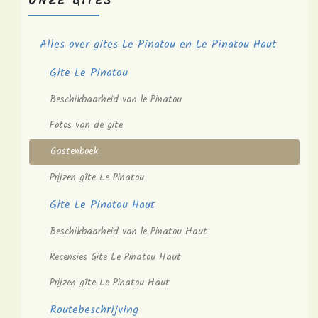
ONZE GITES
Alles over gites Le Pinatou en Le Pinatou Haut
Gite Le Pinatou
Beschikbaarheid van le Pinatou
Fotos van de gite
Gastenboek
Prijzen gîte Le Pinatou
Gite Le Pinatou Haut
Beschikbaarheid van le Pinatou Haut
Recensies Gite Le Pinatou Haut
Prijzen gîte Le Pinatou Haut
Routebeschrijving