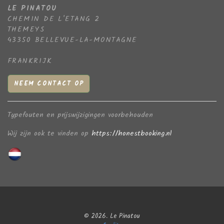
LE PINATOU
CHEMIN DE L'ETANG 2
THEMEYS
43350 BELLEVUE-LA-MONTAGNE
FRANKRIJK
NEEM CONTACT OP
Typefouten en prijswijzigingen voorbehouden
Wij zijn ook te vinden op
https://honestbooking.nl
© 2026. Le Pinatou