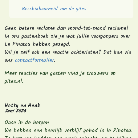
Beschikbaarheid van de gites
Geen betere reclame dan mond-tot-mond reclame!
In ons gastenboek zie je wat jullie voorgangers over
Le Pinatou hebben gezegd.
Wil je zelf ook een reactie achterlaten? Dat kan via
ons
contactformulier
.
Meer reacties van gasten vind je trouwens op
gites.nl.
Hetty en Henk
Juni 2026
Oase in de bergen
We hebben een heerlijk verblijf gehad in le Pinatou.