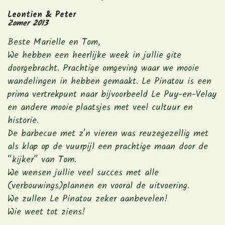
Leontien & Peter
Zomer 2013
Beste Marielle en Tom,
We hebben een heerlijke week in jullie gite
doorgebracht. Prachtige omgeving waar we mooie
wandelingen in hebben gemaakt. Le Pinatou is een
prima vertrekpunt naar bijvoorbeeld Le Puy-en-Velay
en andere mooie plaatsjes met veel cultuur en
historie.
De barbecue met z’n vieren was reuzegezellig met
als klap op de vuurpijl een prachtige maan door de
“kijker” van Tom.
We wensen jullie veel succes met alle
(verbouwings)plannen en vooral de uitvoering.
We zullen Le Pinatou zeker aanbevelen!
Wie weet tot ziens!