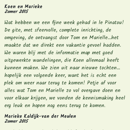
Koen en Marieke
Zomer 2015
Wat hebben we een fijne week gehad in le Pinatou!
De gite, met sfeervolle, complete inrichting, de
omgeving, de ontvangst door Tom en Marielle…het
maakte dat we direkt een vakantie gevoel hadden.
We waren blij met de informatie map met goed
uitgewerkte wandelingen, die Koen allemaal heeft
kunnen maken. We zien uit naar nieuwe tochten…
hopelijk een volgende keer, want het is echt een
plek om weer naar terug te komen! Petje af voor
alles wat Tom en Marielle zo vol overgave doen en
voor elkaar krijgen, we vonden de kennismaking heel
erg leuk en hopen nog eens terug te komen.
Marieke Kaldijk-van der Meulen
Zomer 2015