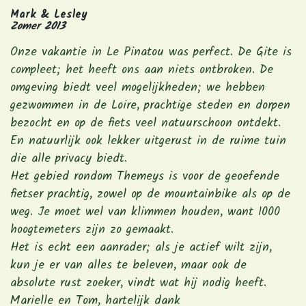
Mark & Lesley
Zomer 2013
Onze vakantie in Le Pinatou was perfect. De Gite is
compleet; het heeft ons aan niets ontbroken. De
omgeving biedt veel mogelijkheden; we hebben
gezwommen in de Loire, prachtige steden en dorpen
bezocht en op de fiets veel natuurschoon ontdekt.
En natuurlijk ook lekker uitgerust in de ruime tuin
die alle privacy biedt.
Het gebied rondom Themeys is voor de geoefende
fietser prachtig, zowel op de mountainbike als op de
weg. Je moet wel van klimmen houden, want 1000
hoogtemeters zijn zo gemaakt.
Het is echt een aanrader; als je actief wilt zijn,
kun je er van alles te beleven, maar ook de
absolute rust zoeker, vindt wat hij nodig heeft.
Marielle en Tom, hartelijk dank